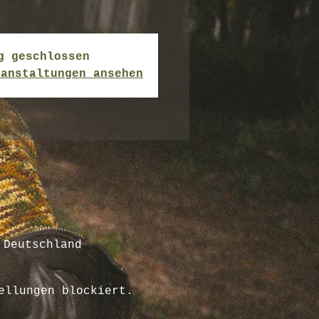
g geschlossen
ranstaltungen ansehen
 Deutschland
ellungen blockiert.