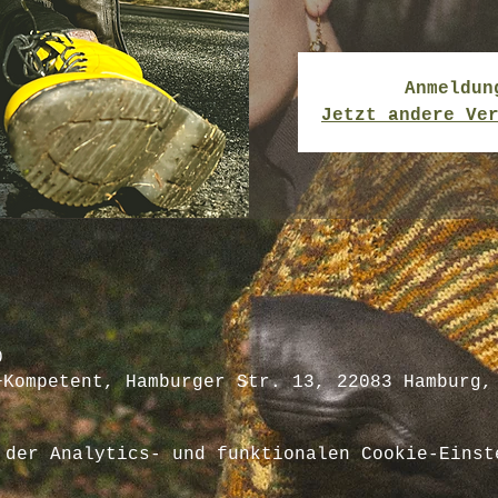
Anmeldun
Jetzt andere Ve
0
+Kompetent, Hamburger Str. 13, 22083 Hamburg,
 der Analytics- und funktionalen Cookie-Einst