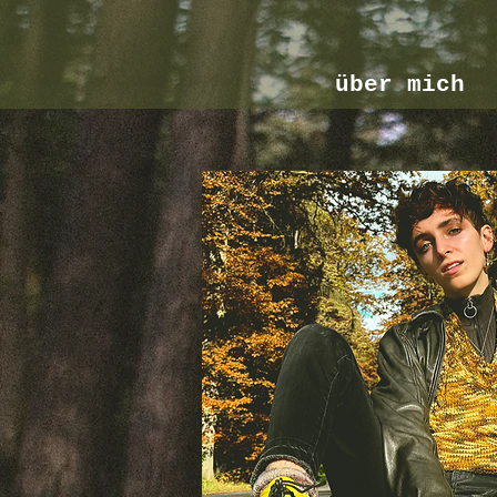
über mich