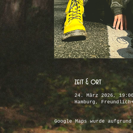
zeit & ort
24. März 2026, 19:0
Hamburg, Freundlich
Google Maps wurde aufgrund